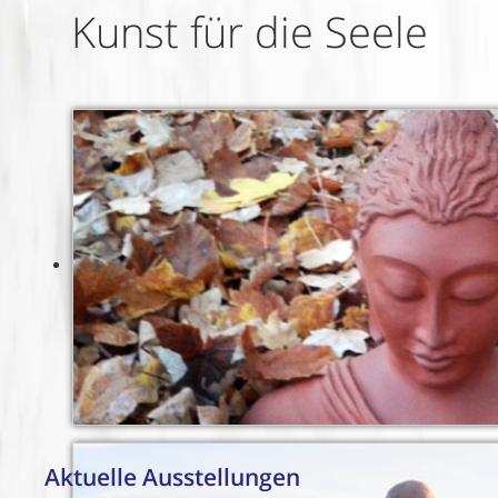
Kunst für die Seele
Aktuelle Ausstellungen