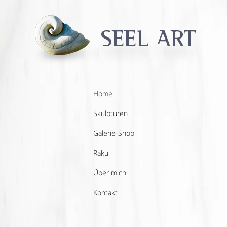
Home
Skulpturen
Galerie-Shop
Raku
Über mich
Kontakt