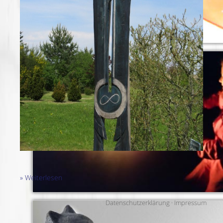
» Weiterlesen
Datenschutzerklärung
·
Impressum