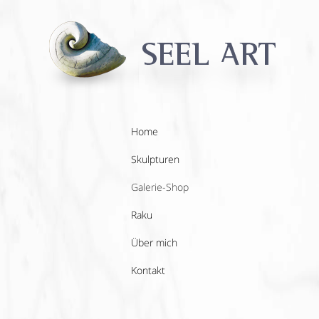
Home
Skulpturen
Galerie-Shop
Raku
Über mich
Kontakt