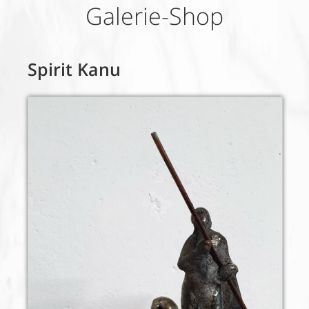
Galerie-Shop
Spirit Kanu