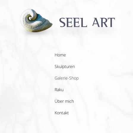
Home
Skulpturen
Galerie-Shop
Raku
Über mich
Kontakt