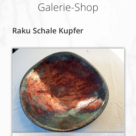
Galerie-Shop
Raku Schale Kupfer