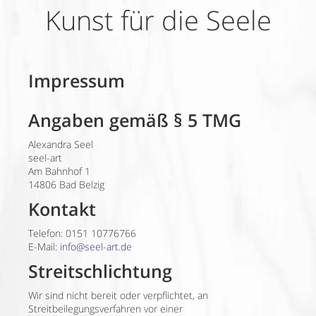
Kunst für die Seele
Impressum
Angaben gemäß § 5 TMG
Alexandra Seel
seel-art
Am Bahnhof 1
14806 Bad Belzig
Kontakt
Telefon: 0151 10776766
E-Mail:
info@seel-art.de
Streitschlichtung
Wir sind nicht bereit oder verpflichtet, an
Streitbeilegungsverfahren vor einer