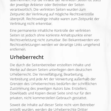
der jeweilige Anbieter oder Betreiber der Seiten
verantwortlich. Die verlinkten Seiten wurden zum
Zeitpunkt der Verlinkung auf mögliche Rechtsverstöße
überprüft. Rechtswidrige Inhalte waren zum Zeitpunkt der
Verlinkung nicht erkennbar.
Eine permanente inhaltliche Kontrolle der verlinkten
Seiten ist jedoch ohne konkrete Anhaltspunkte einer
Rechtsverletzung nicht zumutbar. Bei Bekanntwerden von
Rechtsverletzungen werden wir derartige Links umgehend
entfernen.
Urheberrecht
Die durch die Seitenbetreiber erstellten Inhalte und
Werke auf diesen Seiten unterliegen dem deutschen
Urheberrecht. Die Vervielfältigung, Bearbeitung,
Verbreitung und jede Art der Verwertung außerhalb der
Grenzen des Urheberrechtes bedürfen der schriftlichen
Zustimmung des jeweiligen Autors bzw. Erstellers.
Downloads und Kopien dieser Seite sind nur für den
privaten, nicht kommerziellen Gebrauch gestattet.
Soweit die Inhalte auf dieser Seite nicht vom Betreiber
erstellt wurden, werden die Urheberrechte Dritter