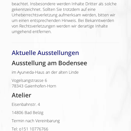
beachtet. Insbesondere werden Inhalte Dritter als solche
gekennzeichnet. Sollten Sie trotzdem auf eine
Urheberrechtsverletzung aufmerksam werden, bitten wir
um einen entsprechenden Hinweis. Bei Bekanntwerden
von Rechtsverletzungen werden wir derartige Inhalte
umgehend entfernen.
Aktuelle Ausstellungen
Ausstellung am Bodensee
im Ayurveda-Haus an der alten Linde
Vogelsangstrasse 6
78343 Gaienhofen-Horn
Atelier
Eisenbahnstr. 4
14806 Bad Belzig
Termin nach Vereinbarung
Tel: o151 10776766