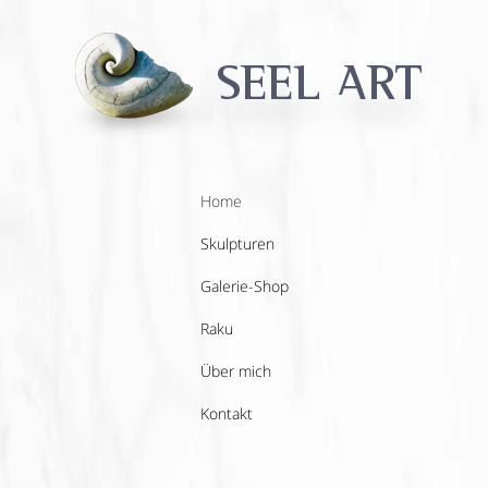
Home
Skulpturen
Galerie-Shop
Raku
Über mich
Kontakt