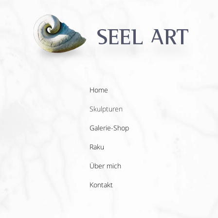
Home
Skulpturen
Galerie-Shop
Raku
Über mich
Kontakt