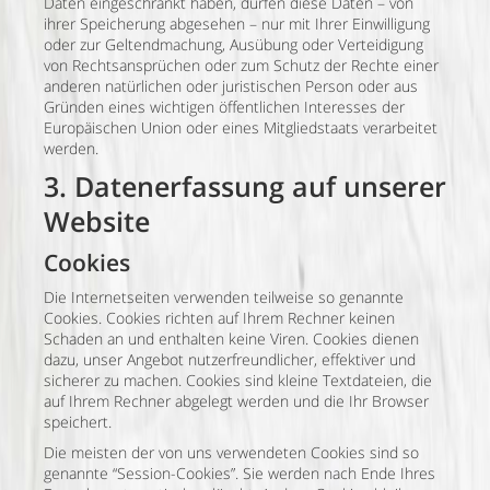
Daten eingeschränkt haben, dürfen diese Daten – von
ihrer Speicherung abgesehen – nur mit Ihrer Einwilligung
oder zur Geltendmachung, Ausübung oder Verteidigung
von Rechtsansprüchen oder zum Schutz der Rechte einer
anderen natürlichen oder juristischen Person oder aus
Gründen eines wichtigen öffentlichen Interesses der
Europäischen Union oder eines Mitgliedstaats verarbeitet
werden.
3. Datenerfassung auf unserer
Website
Cookies
Die Internetseiten verwenden teilweise so genannte
Cookies. Cookies richten auf Ihrem Rechner keinen
Schaden an und enthalten keine Viren. Cookies dienen
dazu, unser Angebot nutzerfreundlicher, effektiver und
sicherer zu machen. Cookies sind kleine Textdateien, die
auf Ihrem Rechner abgelegt werden und die Ihr Browser
speichert.
Die meisten der von uns verwendeten Cookies sind so
genannte “Session-Cookies”. Sie werden nach Ende Ihres