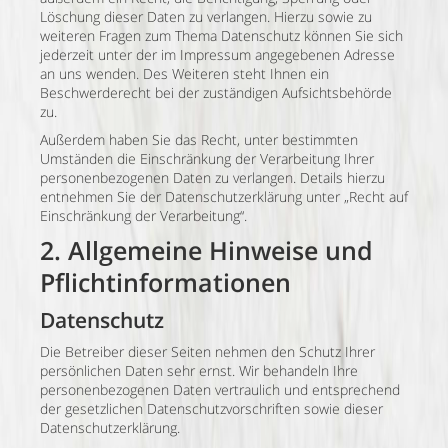
Löschung dieser Daten zu verlangen. Hierzu sowie zu
weiteren Fragen zum Thema Datenschutz können Sie sich
jederzeit unter der im Impressum angegebenen Adresse
an uns wenden. Des Weiteren steht Ihnen ein
Beschwerderecht bei der zuständigen Aufsichtsbehörde
zu.
Außerdem haben Sie das Recht, unter bestimmten
Umständen die Einschränkung der Verarbeitung Ihrer
personenbezogenen Daten zu verlangen. Details hierzu
entnehmen Sie der Datenschutzerklärung unter „Recht auf
Einschränkung der Verarbeitung“.
2. Allgemeine Hinweise und
Pflichtinformationen
Datenschutz
Die Betreiber dieser Seiten nehmen den Schutz Ihrer
persönlichen Daten sehr ernst. Wir behandeln Ihre
personenbezogenen Daten vertraulich und entsprechend
der gesetzlichen Datenschutzvorschriften sowie dieser
Datenschutzerklärung.