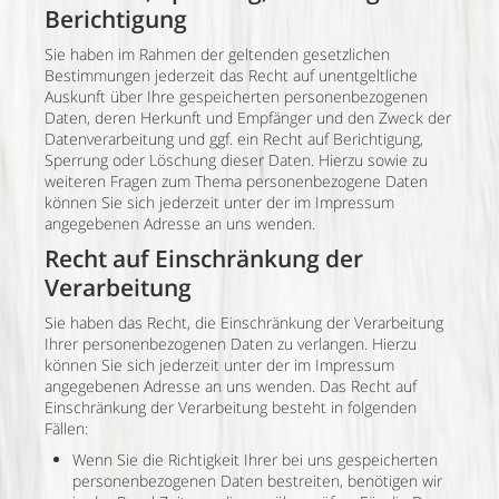
Berichtigung
Sie haben im Rahmen der geltenden gesetzlichen
Bestimmungen jederzeit das Recht auf unentgeltliche
Auskunft über Ihre gespeicherten personenbezogenen
Daten, deren Herkunft und Empfänger und den Zweck der
Datenverarbeitung und ggf. ein Recht auf Berichtigung,
Sperrung oder Löschung dieser Daten. Hierzu sowie zu
weiteren Fragen zum Thema personenbezogene Daten
können Sie sich jederzeit unter der im Impressum
angegebenen Adresse an uns wenden.
Recht auf Einschränkung der
Verarbeitung
Sie haben das Recht, die Einschränkung der Verarbeitung
Ihrer personenbezogenen Daten zu verlangen. Hierzu
können Sie sich jederzeit unter der im Impressum
angegebenen Adresse an uns wenden. Das Recht auf
Einschränkung der Verarbeitung besteht in folgenden
Fällen:
Wenn Sie die Richtigkeit Ihrer bei uns gespeicherten
personenbezogenen Daten bestreiten, benötigen wir