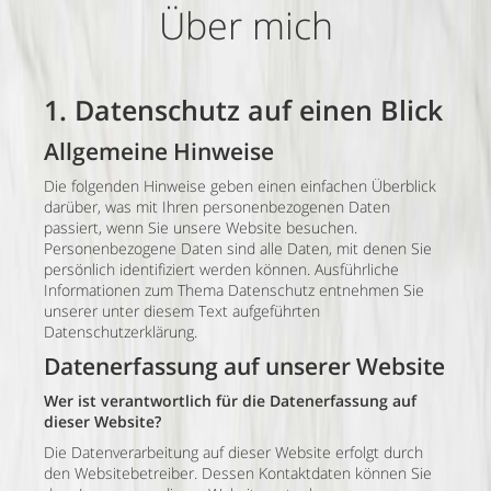
Über mich
1. Datenschutz auf einen Blick
Allgemeine Hinweise
Die folgenden Hinweise geben einen einfachen Überblick
darüber, was mit Ihren personenbezogenen Daten
passiert, wenn Sie unsere Website besuchen.
Personenbezogene Daten sind alle Daten, mit denen Sie
persönlich identifiziert werden können. Ausführliche
Informationen zum Thema Datenschutz entnehmen Sie
unserer unter diesem Text aufgeführten
Datenschutzerklärung.
Datenerfassung auf unserer Website
Wer ist verantwortlich für die Datenerfassung auf
dieser Website?
Die Datenverarbeitung auf dieser Website erfolgt durch
den Websitebetreiber. Dessen Kontaktdaten können Sie