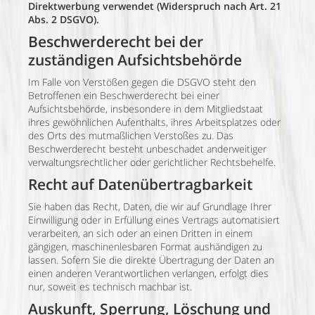
Direktwerbung verwendet (Widerspruch nach Art. 21
Abs. 2 DSGVO).
Beschwerderecht bei der
zuständigen Aufsichtsbehörde
Im Falle von Verstößen gegen die DSGVO steht den
Betroffenen ein Beschwerderecht bei einer
Aufsichtsbehörde, insbesondere in dem Mitgliedstaat
ihres gewöhnlichen Aufenthalts, ihres Arbeitsplatzes oder
des Orts des mutmaßlichen Verstoßes zu. Das
Beschwerderecht besteht unbeschadet anderweitiger
verwaltungsrechtlicher oder gerichtlicher Rechtsbehelfe.
Recht auf Datenübertragbarkeit
Sie haben das Recht, Daten, die wir auf Grundlage Ihrer
Einwilligung oder in Erfüllung eines Vertrags automatisiert
verarbeiten, an sich oder an einen Dritten in einem
gängigen, maschinenlesbaren Format aushändigen zu
lassen. Sofern Sie die direkte Übertragung der Daten an
einen anderen Verantwortlichen verlangen, erfolgt dies
nur, soweit es technisch machbar ist.
Auskunft, Sperrung, Löschung und