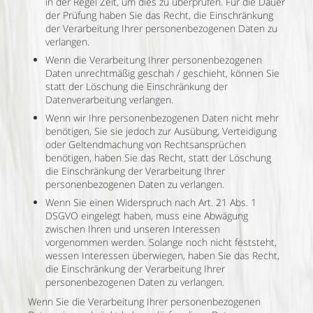
in der Regel Zeit, um dies zu überprüfen. Für die Dauer
der Prüfung haben Sie das Recht, die Einschränkung
der Verarbeitung Ihrer personenbezogenen Daten zu
verlangen.
Wenn die Verarbeitung Ihrer personenbezogenen
Daten unrechtmäßig geschah / geschieht, können Sie
statt der Löschung die Einschränkung der
Datenverarbeitung verlangen.
Wenn wir Ihre personenbezogenen Daten nicht mehr
benötigen, Sie sie jedoch zur Ausübung, Verteidigung
oder Geltendmachung von Rechtsansprüchen
benötigen, haben Sie das Recht, statt der Löschung
die Einschränkung der Verarbeitung Ihrer
personenbezogenen Daten zu verlangen.
Wenn Sie einen Widerspruch nach Art. 21 Abs. 1
DSGVO eingelegt haben, muss eine Abwägung
zwischen Ihren und unseren Interessen
vorgenommen werden. Solange noch nicht feststeht,
wessen Interessen überwiegen, haben Sie das Recht,
die Einschränkung der Verarbeitung Ihrer
personenbezogenen Daten zu verlangen.
Wenn Sie die Verarbeitung Ihrer personenbezogenen