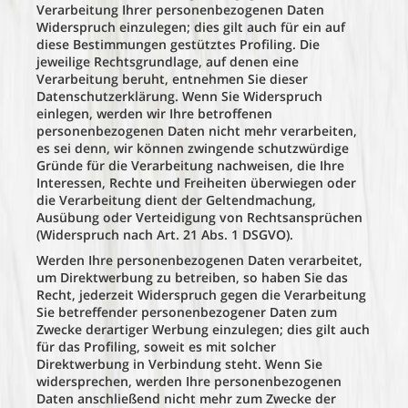
Verarbeitung Ihrer personenbezogenen Daten
Widerspruch einzulegen; dies gilt auch für ein auf
diese Bestimmungen gestütztes Profiling. Die
jeweilige Rechtsgrundlage, auf denen eine
Verarbeitung beruht, entnehmen Sie dieser
Datenschutzerklärung. Wenn Sie Widerspruch
einlegen, werden wir Ihre betroffenen
personenbezogenen Daten nicht mehr verarbeiten,
es sei denn, wir können zwingende schutzwürdige
Gründe für die Verarbeitung nachweisen, die Ihre
Interessen, Rechte und Freiheiten überwiegen oder
die Verarbeitung dient der Geltendmachung,
Ausübung oder Verteidigung von Rechtsansprüchen
(Widerspruch nach Art. 21 Abs. 1 DSGVO).
Werden Ihre personenbezogenen Daten verarbeitet,
um Direktwerbung zu betreiben, so haben Sie das
Recht, jederzeit Widerspruch gegen die Verarbeitung
Sie betreffender personenbezogener Daten zum
Zwecke derartiger Werbung einzulegen; dies gilt auch
für das Profiling, soweit es mit solcher
Direktwerbung in Verbindung steht. Wenn Sie
widersprechen, werden Ihre personenbezogenen
Daten anschließend nicht mehr zum Zwecke der