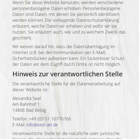
Wenn Sie diese Website benutzen, werden verschiedene
personenbezogene Daten erhoben. Personenbezogene
Daten sind Daten, mit denen Sie persönlich identifiziert
werden können. Die vorliegende Datenschutzerklärung
erläutert, welche Daten wir erheben und wofür wir sie
nutzen. Sie erläutert auch, wie und zu welchem Zweck das
geschieht.
Wir weisen darauf hin, dass die Datenübertragung im
Internet (z.B. bei der Kommunikation per E-Mail)
Sicherheitslücken aufweisen kann. Ein lückenloser Schutz
der Daten vor dem Zugriff durch Dritte ist nicht möglich.
Hinweis zur verantwortlichen Stelle
Die verantwortliche Stelle für die Datenverarbeitung auf
dieser Website ist:
Alexandra Seel
Am Bahnhof 1
14806 Bad Belzig
Telefon: +49 (0)151 10776766
E-Mail:
info@seel-art.de
Verantwortliche Stelle ist die natürliche oder juristische