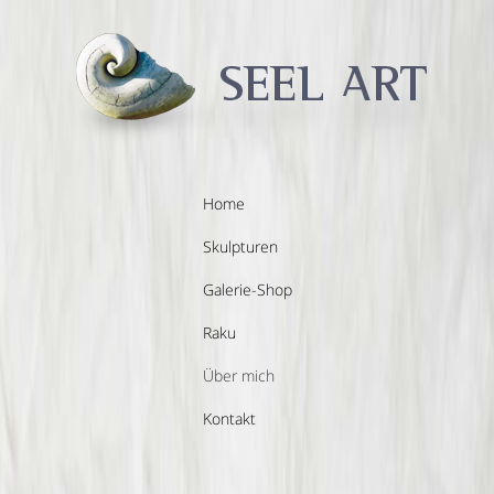
Home
Skulpturen
Galerie-Shop
Raku
Über mich
Kontakt